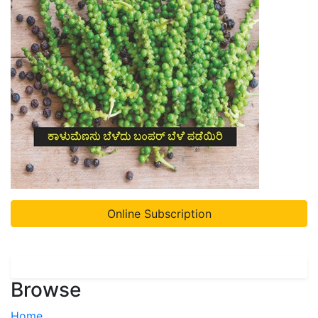
Online Subscription
Browse
Home