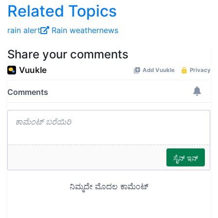
Related Topics
rain alert
Rain
weathernews
Share your comments