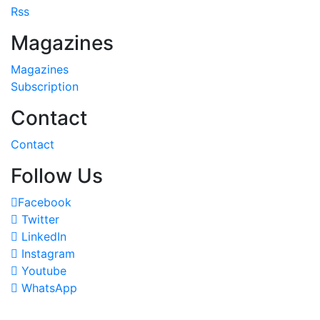
Rss
Magazines
Magazines
Subscription
Contact
Contact
Follow Us
Facebook
Twitter
LinkedIn
Instagram
Youtube
WhatsApp