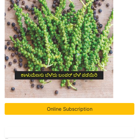
Online Subscription