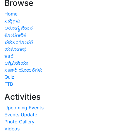
Browse
Home
ಸುದ್ದಿಗಳು
ಆರೋಗ್ಯ ಜೀವನ
ತೋಟಗಾರಿಕೆ
ಪಶುಸಂಗೋಪನೆ
ಯಶೋಗಾಥೆ
ಇತರೆ
ಅಗ್ರಿಪೀಡಿಯಾ
ಸರ್ಕಾರಿ ಯೋಜನೆಗಳು
Quiz
FTB
Activities
Upcoming Events
Events Update
Photo Gallery
Videos