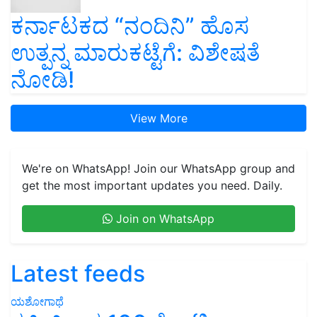
ಕರ್ನಾಟಕದ “ನಂದಿನಿ” ಹೊಸ
ಉತ್ಪನ್ನ ಮಾರುಕಟ್ಟೆಗೆ: ವಿಶೇಷತೆ
ನೋಡಿ!
View More
We're on WhatsApp! Join our WhatsApp group and
get the most important updates you need. Daily.
Join on WhatsApp
Latest feeds
ಯಶೋಗಾಥೆ