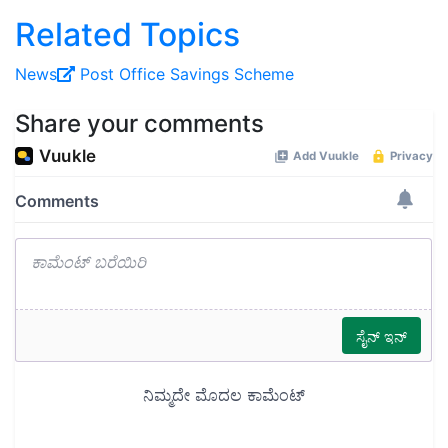
Related Topics
News
Post Office
Savings Scheme
Share your comments