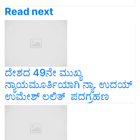
Read next
ದೇಶದ 49ನೇ ಮುಖ್ಯ
ನ್ಯಾಯಮೂರ್ತಿಯಾಗಿ ನ್ಯಾ. ಉದಯ್
ಉಮೇಶ್ ಲಲಿತ್ ಪದಗ್ರಹಣ