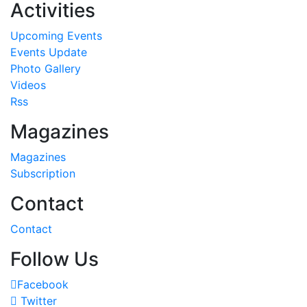
Activities
Upcoming Events
Events Update
Photo Gallery
Videos
Rss
Magazines
Magazines
Subscription
Contact
Contact
Follow Us
Facebook
Twitter