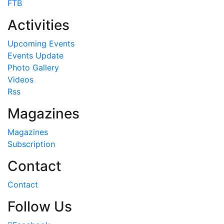
FTB
Activities
Upcoming Events
Events Update
Photo Gallery
Videos
Rss
Magazines
Magazines
Subscription
Contact
Contact
Follow Us