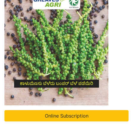
Online Subscription