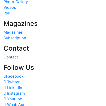
Photo Gallery
Videos
Rss
Magazines
Magazines
Subscription
Contact
Contact
Follow Us
Facebook
Twitter
LinkedIn
Instagram
Youtube
WhatsApp