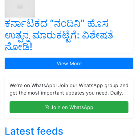
ಕರ್ನಾಟಕದ “ನಂದಿನಿ” ಹೊಸ
ಉತ್ಪನ್ನ ಮಾರುಕಟ್ಟೆಗೆ: ವಿಶೇಷತೆ
ನೋಡಿ!
View More
We're on WhatsApp! Join our WhatsApp group and
get the most important updates you need. Daily.
Join on WhatsApp
Latest feeds