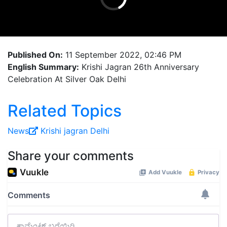
Published On:
11 September 2022, 02:46 PM
English Summary:
Krishi Jagran 26th Anniversary
Celebration At Silver Oak Delhi
Related Topics
News
Krishi jagran
Delhi
Share your comments