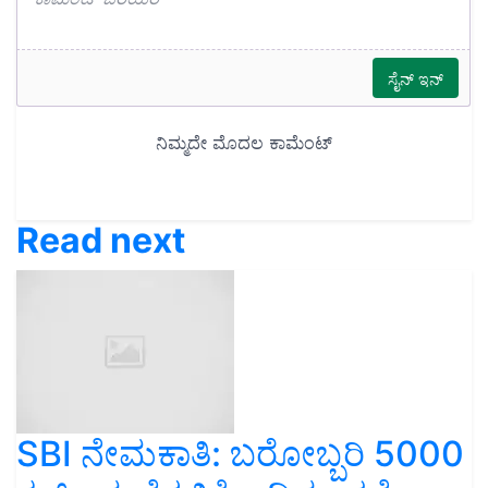
Read next
SBI ನೇಮಕಾತಿ: ಬರೋಬ್ಬರಿ 5000