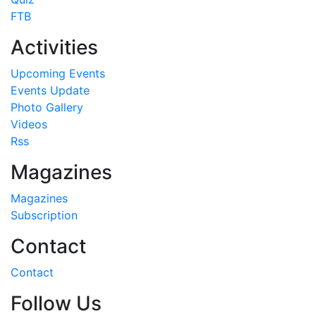
FTB
Activities
Upcoming Events
Events Update
Photo Gallery
Videos
Rss
Magazines
Magazines
Subscription
Contact
Contact
Follow Us