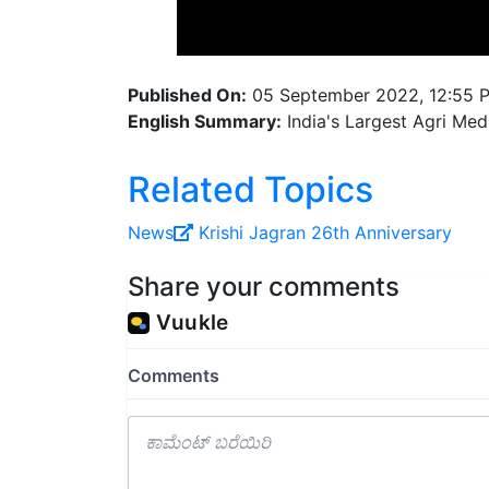
Published On:
05 September 2022, 12:55 
English Summary:
India's Largest Agri Med
Related Topics
News
Krishi Jagran
26th Anniversary
Share your comments