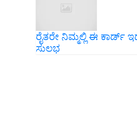
ರೈತರೇ ನಿಮ್ಮಲ್ಲಿ ಈ ಕಾರ್ಡ್‌ ಇ
ಸುಲಭ