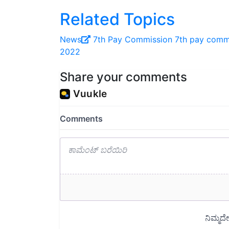
Related Topics
News
7th Pay Commission
7th pay commi
2022
Share your comments