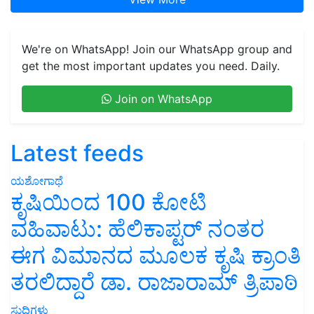
We're on WhatsApp! Join our WhatsApp group and
get the most important updates you need. Daily.
Join on WhatsApp
Latest feeds
ಯಶೋಗಾಥೆ
ಕೃಷಿಯಿಂದ 100 ಕೋಟಿ
ವಹಿವಾಟು: ಹೆಲಿಕಾಪ್ಟರ್ ನಂತರ
ಈಗ ವಿಮಾನದ ಮೂಲಕ ಕೃಷಿ ಕ್ರಾಂತಿ
ತರಲಿದ್ದಾರೆ ಡಾ. ರಾಜಾರಾಮ್ ತ್ರಿಪಾಠಿ
ಸುದ್ದಿಗಳು