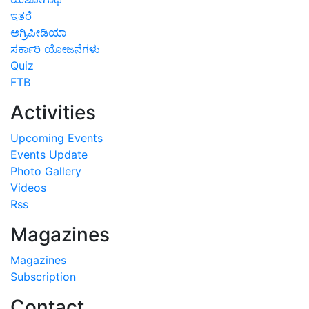
ಇತರೆ
ಅಗ್ರಿಪೀಡಿಯಾ
ಸರ್ಕಾರಿ ಯೋಜನೆಗಳು
Quiz
FTB
Activities
Upcoming Events
Events Update
Photo Gallery
Videos
Rss
Magazines
Magazines
Subscription
Contact