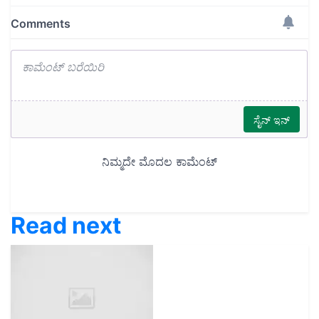
Read next