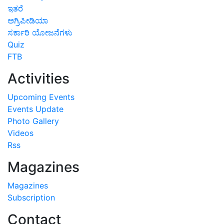
ಇತರೆ
ಅಗ್ರಿಪೀಡಿಯಾ
ಸರ್ಕಾರಿ ಯೋಜನೆಗಳು
Quiz
FTB
Activities
Upcoming Events
Events Update
Photo Gallery
Videos
Rss
Magazines
Magazines
Subscription
Contact