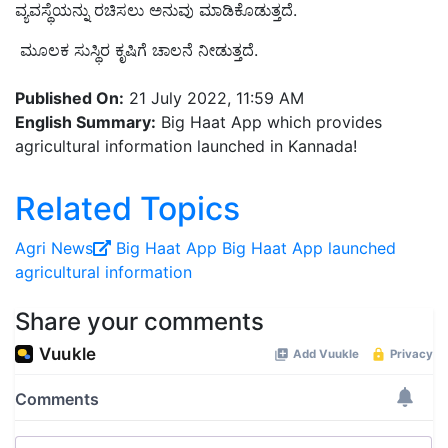
ವ್ಯವಸ್ಥೆಯನ್ನು ರಚಿಸಲು ಅನುವು ಮಾಡಿಕೊಡುತ್ತದೆ.
ಮೂಲಕ ಸುಸ್ಥಿರ ಕೃಷಿಗೆ ಚಾಲನೆ ನೀಡುತ್ತದೆ.
Published On:
21 July 2022, 11:59 AM
English Summary:
Big Haat App which provides
agricultural information launched in Kannada!
Related Topics
Agri News
Big Haat App
Big Haat App launched
agricultural information
Share your comments