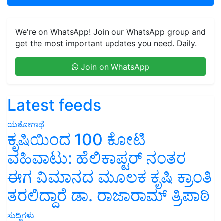
We're on WhatsApp! Join our WhatsApp group and
get the most important updates you need. Daily.
Join on WhatsApp
Latest feeds
ಯಶೋಗಾಥೆ
ಕೃಷಿಯಿಂದ 100 ಕೋಟಿ
ವಹಿವಾಟು: ಹೆಲಿಕಾಪ್ಟರ್ ನಂತರ
ಈಗ ವಿಮಾನದ ಮೂಲಕ ಕೃಷಿ ಕ್ರಾಂತಿ
ತರಲಿದ್ದಾರೆ ಡಾ. ರಾಜಾರಾಮ್ ತ್ರಿಪಾಠಿ
ಸುದ್ದಿಗಳು