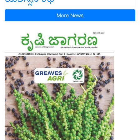
More News