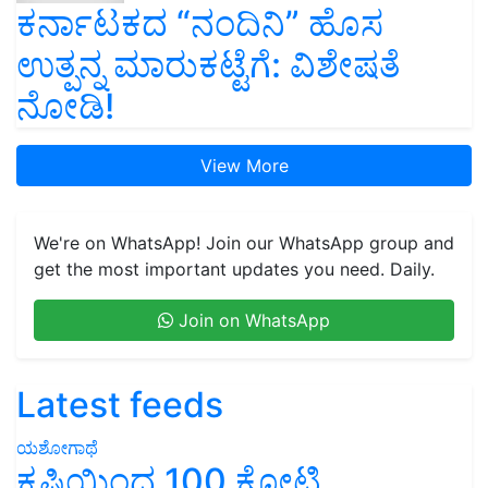
ಕರ್ನಾಟಕದ “ನಂದಿನಿ” ಹೊಸ
ಉತ್ಪನ್ನ ಮಾರುಕಟ್ಟೆಗೆ: ವಿಶೇಷತೆ
ನೋಡಿ!
View More
We're on WhatsApp! Join our WhatsApp group and
get the most important updates you need. Daily.
Join on WhatsApp
Latest feeds
ಯಶೋಗಾಥೆ
ಕೃಷಿಯಿಂದ 100 ಕೋಟಿ