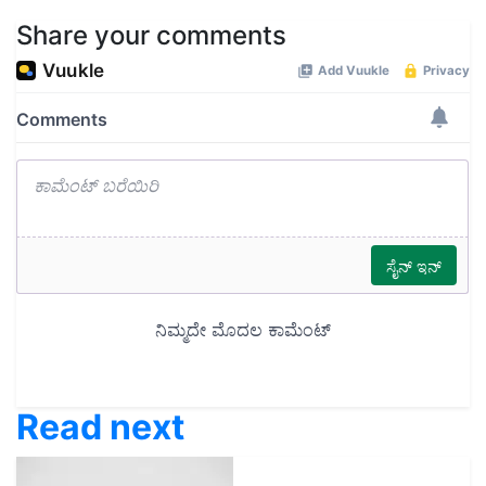
Share your comments
Read next