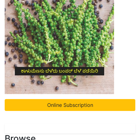
Online Subscription
Browse