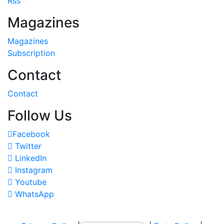
Rss
Magazines
Magazines
Subscription
Contact
Contact
Follow Us
Facebook
Twitter
LinkedIn
Instagram
Youtube
WhatsApp