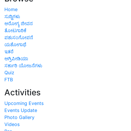
Home
ಸುದ್ದಿಗಳು
ಆರೋಗ್ಯ ಜೀವನ
ತೋಟಗಾರಿಕೆ
ಪಶುಸಂಗೋಪನೆ
ಯಶೋಗಾಥೆ
ಇತರೆ
ಅಗ್ರಿಪೀಡಿಯಾ
ಸರ್ಕಾರಿ ಯೋಜನೆಗಳು
Quiz
FTB
Activities
Upcoming Events
Events Update
Photo Gallery
Videos