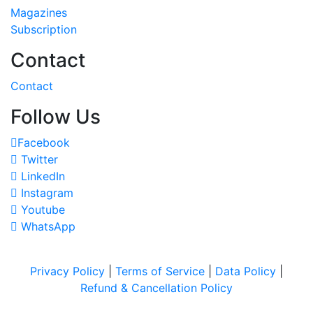
Magazines
Subscription
Contact
Contact
Follow Us
Facebook
Twitter
LinkedIn
Instagram
Youtube
WhatsApp
Privacy Policy
|
Terms of Service
|
Data Policy
|
Refund & Cancellation Policy