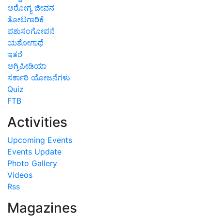
ಆರೋಗ್ಯ ಜೀವನ
ತೋಟಗಾರಿಕೆ
ಪಶುಸಂಗೋಪನೆ
ಯಶೋಗಾಥೆ
ಇತರೆ
ಅಗ್ರಿಪೀಡಿಯಾ
ಸರ್ಕಾರಿ ಯೋಜನೆಗಳು
Quiz
FTB
Activities
Upcoming Events
Events Update
Photo Gallery
Videos
Rss
Magazines