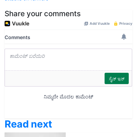
Share your comments
Read next