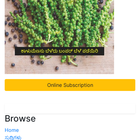
Online Subscription
Browse
Home
ಸುದ್ದಿಗಳು