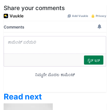
Share your comments
Read next