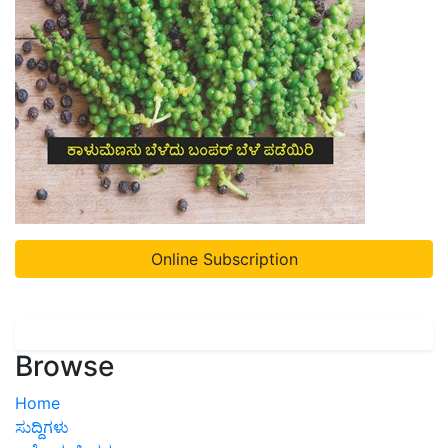
Online Subscription
Browse
Home
ಸುದ್ದಿಗಳು