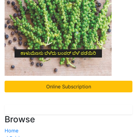
Online Subscription
Browse
Home