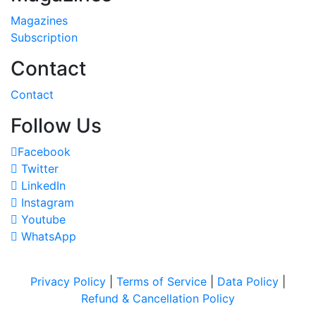
Magazines
Subscription
Contact
Contact
Follow Us
Facebook
Twitter
LinkedIn
Instagram
Youtube
WhatsApp
Privacy Policy
|
Terms of Service
|
Data Policy
|
Refund & Cancellation Policy