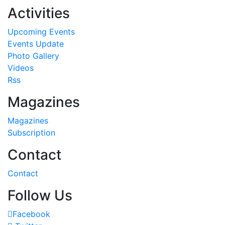
Activities
Upcoming Events
Events Update
Photo Gallery
Videos
Rss
Magazines
Magazines
Subscription
Contact
Contact
Follow Us
Facebook