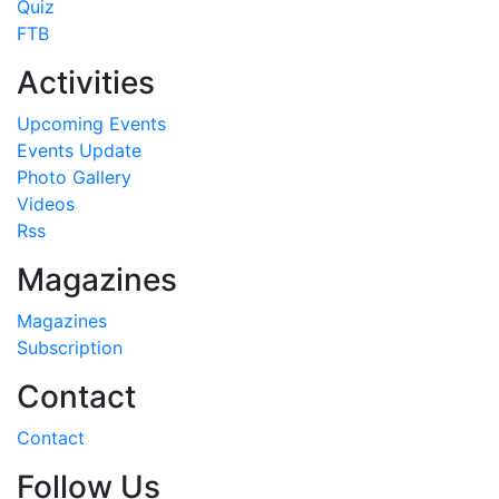
Quiz
FTB
Activities
Upcoming Events
Events Update
Photo Gallery
Videos
Rss
Magazines
Magazines
Subscription
Contact
Contact
Follow Us