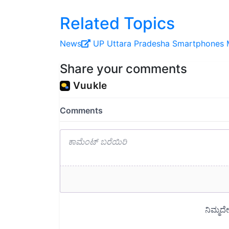
Related Topics
News
UP
Uttara Pradesha
Smartphones
Share your comments