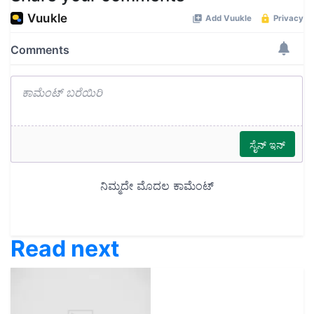
Read next