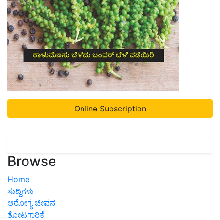
Online Subscription
Browse
Home
ಸುದ್ದಿಗಳು
ಆರೋಗ್ಯ ಜೀವನ
ತೋಟಗಾರಿಕೆ