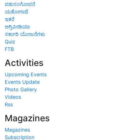
ಪಶುಸಂಗೋಪನೆ
ಯಶೋಗಾಥೆ
ಇತರೆ
ಅಗ್ರಿಪೀಡಿಯಾ
ಸರ್ಕಾರಿ ಯೋಜನೆಗಳು
Quiz
FTB
Activities
Upcoming Events
Events Update
Photo Gallery
Videos
Rss
Magazines
Magazines
Subscription