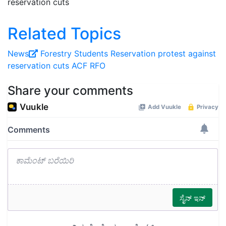
reservation cuts
Related Topics
News
Forestry Students
Reservation protest
against
reservation cuts
ACF
RFO
Share your comments