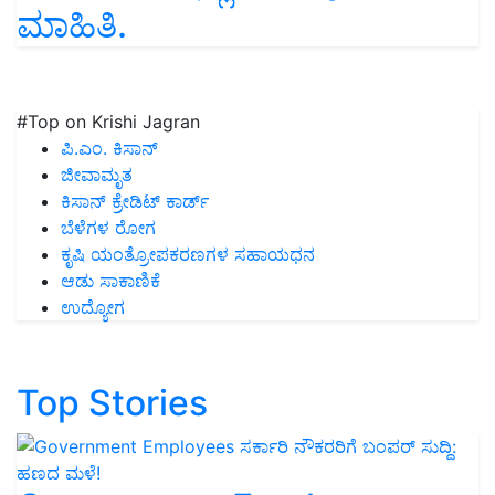
ಮಾಹಿತಿ.
#Top on Krishi Jagran
ಪಿ.ಎಂ. ಕಿಸಾನ್
ಜೀವಾಮೃತ
ಕಿಸಾನ್ ಕ್ರೇಡಿಟ್ ಕಾರ್ಡ್
ಬೆಳೆಗಳ ರೋಗ
ಕೃಷಿ ಯಂತ್ರೋಪಕರಣಗಳ ಸಹಾಯಧನ
ಆಡು ಸಾಕಾಣಿಕೆ
ಉದ್ಯೋಗ
Top Stories