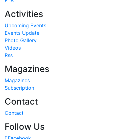
FTB
Activities
Upcoming Events
Events Update
Photo Gallery
Videos
Rss
Magazines
Magazines
Subscription
Contact
Contact
Follow Us
Facebook