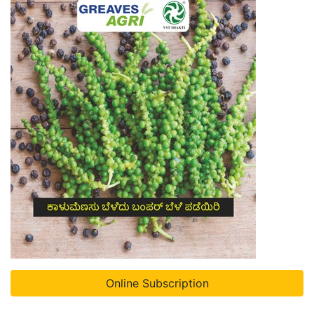
Online Subscription