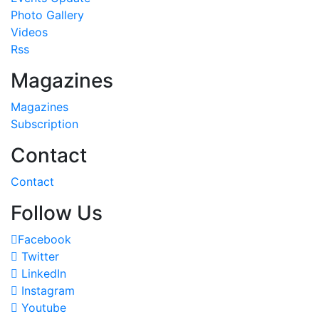
Photo Gallery
Videos
Rss
Magazines
Magazines
Subscription
Contact
Contact
Follow Us
Facebook
Twitter
LinkedIn
Instagram
Youtube