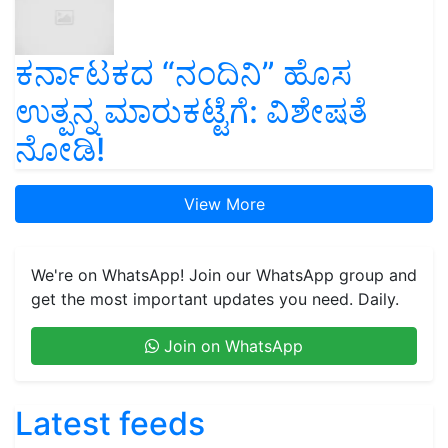
ಕರ್ನಾಟಕದ “ನಂದಿನಿ” ಹೊಸ
ಉತ್ಪನ್ನ ಮಾರುಕಟ್ಟೆಗೆ: ವಿಶೇಷತೆ
ನೋಡಿ!
View More
We're on WhatsApp! Join our WhatsApp group and
get the most important updates you need. Daily.
Join on WhatsApp
Latest feeds