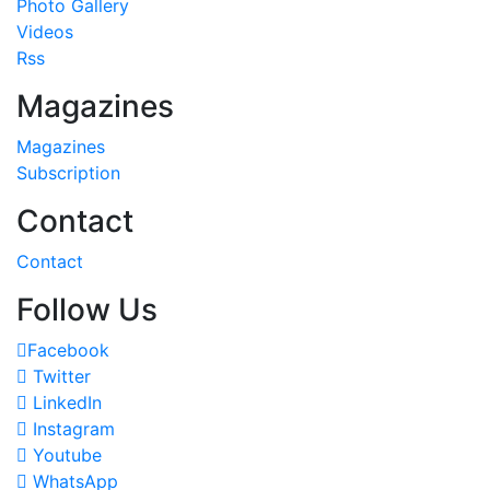
Photo Gallery
Videos
Rss
Magazines
Magazines
Subscription
Contact
Contact
Follow Us
Facebook
Twitter
LinkedIn
Instagram
Youtube
WhatsApp