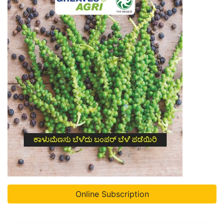
Online Subscription