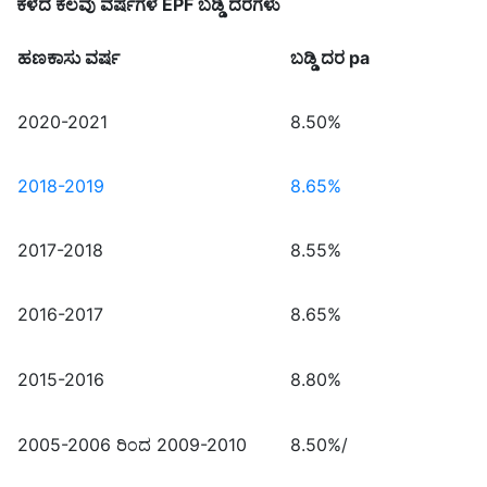
ಕಳೆದ ಕೆಲವು ವರ್ಷಗಳ EPF ಬಡ್ಡಿ ದರಗಳು
ಹಣಕಾಸು ವರ್ಷ
ಬಡ್ಡಿ ದರ
pa
2020-2021
8.50%
2018-2019
8.65%
2017-2018
8.55%
2016-2017
8.65%
2015-2016
8.80%
2005-2006
ರಿಂದ 2009-2010
8.50%/