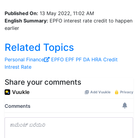
Published On:
13 May 2022, 11:02 AM
English Summary:
EPFO interest rate credit to happen
earlier
Related Topics
Personal Finance
EPFO
EPF
PF
DA
HRA
Credit
Intrest Rate
Share your comments