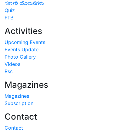
ಸರ್ಕಾರಿ ಯೋಜನೆಗಳು
Quiz
FTB
Activities
Upcoming Events
Events Update
Photo Gallery
Videos
Rss
Magazines
Magazines
Subscription
Contact
Contact