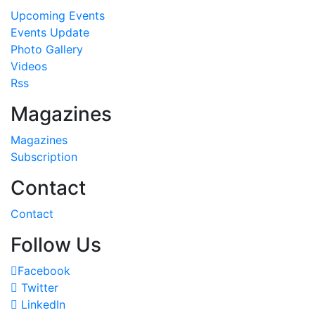
Upcoming Events
Events Update
Photo Gallery
Videos
Rss
Magazines
Magazines
Subscription
Contact
Contact
Follow Us
Facebook
Twitter
LinkedIn