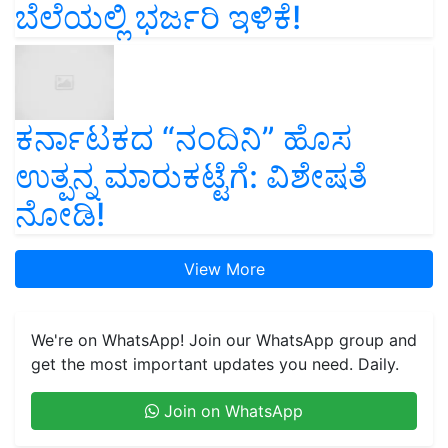
ಬೆಲೆಯಲ್ಲಿ ಭರ್ಜರಿ ಇಳಿಕೆ!
ಕರ್ನಾಟಕದ “ನಂದಿನಿ” ಹೊಸ
ಉತ್ಪನ್ನ ಮಾರುಕಟ್ಟೆಗೆ: ವಿಶೇಷತೆ
ನೋಡಿ!
View More
We're on WhatsApp! Join our WhatsApp group and
get the most important updates you need. Daily.
Join on WhatsApp