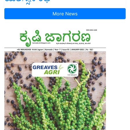
More News