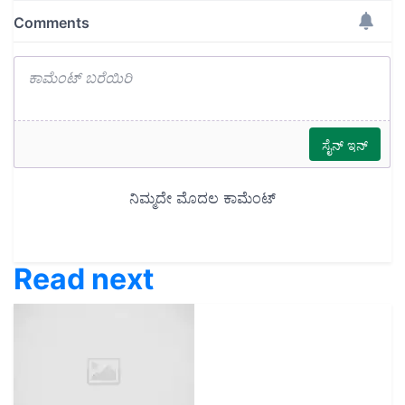
Read next