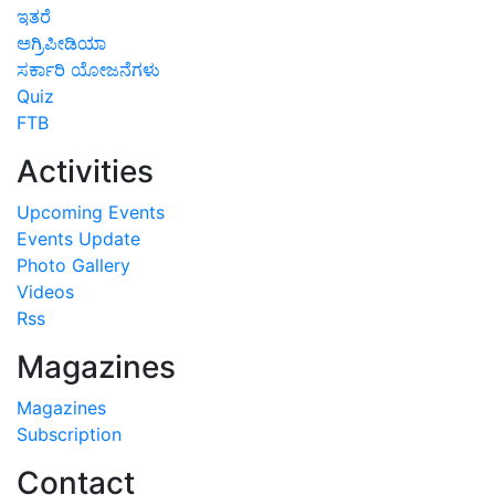
ಇತರೆ
ಅಗ್ರಿಪೀಡಿಯಾ
ಸರ್ಕಾರಿ ಯೋಜನೆಗಳು
Quiz
FTB
Activities
Upcoming Events
Events Update
Photo Gallery
Videos
Rss
Magazines
Magazines
Subscription
Contact