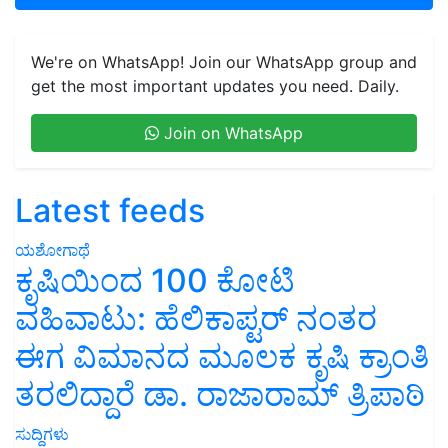
We're on WhatsApp! Join our WhatsApp group and
get the most important updates you need. Daily.
Join on WhatsApp
Latest feeds
ಯಶೋಗಾಥೆ
ಕೃಷಿಯಿಂದ 100 ಕೋಟಿ
ವಹಿವಾಟು: ಹೆಲಿಕಾಪ್ಟರ್ ನಂತರ
ಈಗ ವಿಮಾನದ ಮೂಲಕ ಕೃಷಿ ಕ್ರಾಂತಿ
ತರಲಿದ್ದಾರೆ ಡಾ. ರಾಜಾರಾಮ್ ತ್ರಿಪಾಠಿ
ಸುದ್ದಿಗಳು