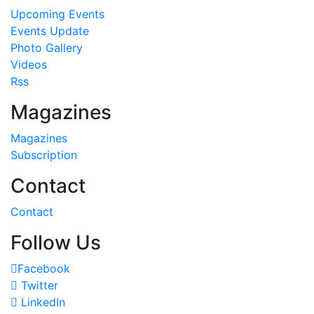
Events Update
Photo Gallery
Videos
Rss
Magazines
Magazines
Subscription
Contact
Contact
Follow Us
Facebook
Twitter
LinkedIn
Instagram