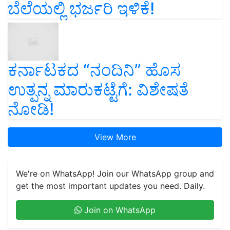
ಕರ್ನಾಟಕದ “ನಂದಿನಿ” ಹೊಸ
ಉತ್ಪನ್ನ ಮಾರುಕಟ್ಟೆಗೆ: ವಿಶೇಷತೆ
ನೋಡಿ!
View More
We're on WhatsApp! Join our WhatsApp group and
get the most important updates you need. Daily.
Join on WhatsApp