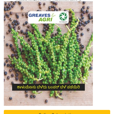
Online Subscription