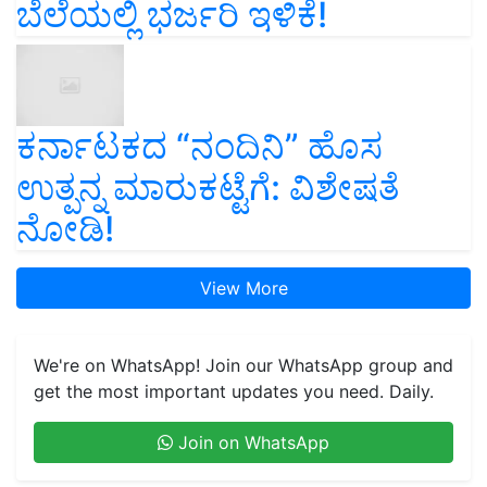
ಬೆಲೆಯಲ್ಲಿ ಭರ್ಜರಿ ಇಳಿಕೆ!
ಕರ್ನಾಟಕದ “ನಂದಿನಿ” ಹೊಸ
ಉತ್ಪನ್ನ ಮಾರುಕಟ್ಟೆಗೆ: ವಿಶೇಷತೆ
ನೋಡಿ!
View More
We're on WhatsApp! Join our WhatsApp group and
get the most important updates you need. Daily.
Join on WhatsApp