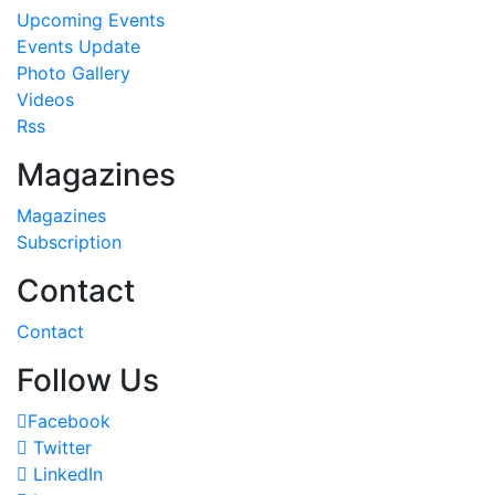
Upcoming Events
Events Update
Photo Gallery
Videos
Rss
Magazines
Magazines
Subscription
Contact
Contact
Follow Us
Facebook
Twitter
LinkedIn