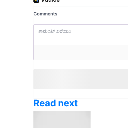
Read next