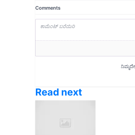
Read next