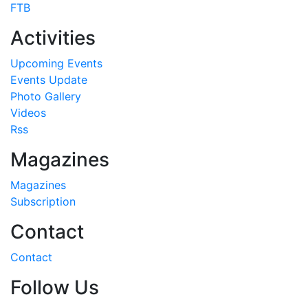
FTB
Activities
Upcoming Events
Events Update
Photo Gallery
Videos
Rss
Magazines
Magazines
Subscription
Contact
Contact
Follow Us