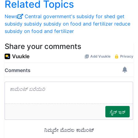
Related Topics
News
Central government's
subsidy for shed
get
subsidy
subsidy
subsidy on food and fertilizer
reduce
subsidy on food and fertilizer
Share your comments