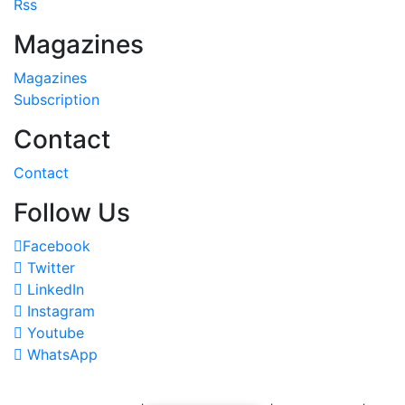
Rss
Magazines
Magazines
Subscription
Contact
Contact
Follow Us
Facebook
Twitter
LinkedIn
Instagram
Youtube
WhatsApp