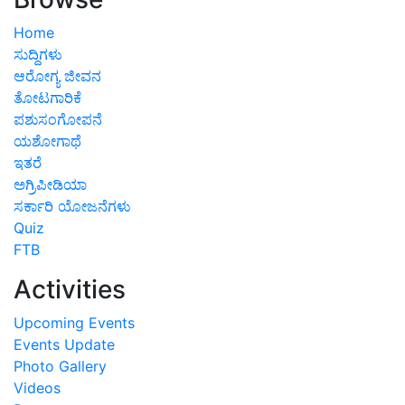
Home
ಸುದ್ದಿಗಳು
ಆರೋಗ್ಯ ಜೀವನ
ತೋಟಗಾರಿಕೆ
ಪಶುಸಂಗೋಪನೆ
ಯಶೋಗಾಥೆ
ಇತರೆ
ಅಗ್ರಿಪೀಡಿಯಾ
ಸರ್ಕಾರಿ ಯೋಜನೆಗಳು
Quiz
FTB
Activities
Upcoming Events
Events Update
Photo Gallery
Videos