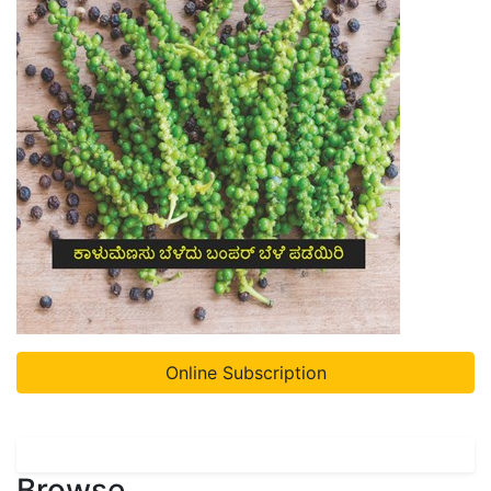
Online Subscription
Browse