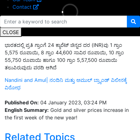
Contact
CLOSE
ಭಾರತದಲ್ಲಿ ಪ್ರತಿ ಗ್ರಾಂಗೆ 24 ಕ್ಯಾರೆಟ್ ಚಿನ್ನದ ದರ (INR)ವು 1 ಗ್ರಾಂ
5,575 ರೂಪಾಯಿ, 8 ಗ್ರಾಂ 44,600 ಸಾವಿರ ರೂಪಾಯಿ, 10 ಗ್ರಾಂ
55,750 ರೂಪಾಯಿ ಹಾಗೂ 100 ಗ್ರಾಂ 5,57,500 ರೂಪಾಯಿ
ತಲುಪಿರುವುದು ವರದಿ ಆಗಿದೆ
Nandini and Amul| ನಂದಿನಿ ಮತ್ತು ಅಮುಲ್‌ ಬ್ರ್ಯಾಂಡ್‌ ವಿಲೀನಕ್ಕೆ
ವಿರೋಧ
Published On:
04 January 2023, 03:24 PM
English Summary:
Gold and silver prices increase in
the first week of the new year!
Related Topics