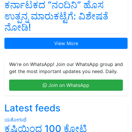
ಉತ್ಪನ್ನ ಮಾರುಕಟ್ಟೆಗೆ: ವಿಶೇಷತೆ
ನೋಡಿ!
View More
We're on WhatsApp! Join our WhatsApp group and
get the most important updates you need. Daily.
Join on WhatsApp
Latest feeds
ಯಶೋಗಾಥೆ
ಕೃಷಿಯಿಂದ 100 ಕೋಟಿ