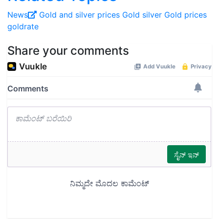
News
Gold and silver prices
Gold
silver
Gold prices
goldrate
Share your comments
Read next