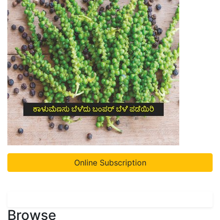
Online Subscription
Browse