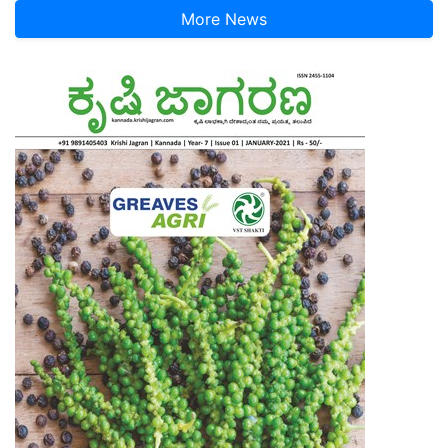
More News