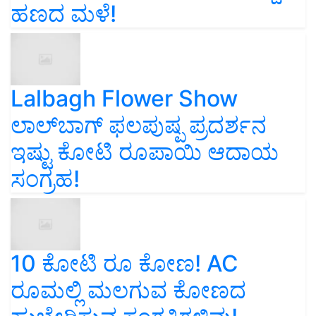
ಹಣದ ಮಳೆ!
Lalbagh Flower Show
ಲಾಲ್‌ಬಾಗ್ ಫಲಪುಷ್ಪ ಪ್ರದರ್ಶನ
ಇಷ್ಟು ಕೋಟಿ ರೂಪಾಯಿ ಆದಾಯ
ಸಂಗ್ರಹ!
10 ಕೋಟಿ ರೂ ಕೋಣ! AC
ರೂಮಲ್ಲಿ ಮಲಗುವ ಕೋಣದ