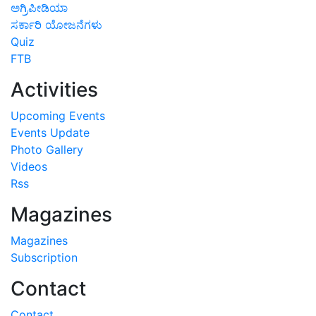
ಅಗ್ರಿಪೀಡಿಯಾ
ಸರ್ಕಾರಿ ಯೋಜನೆಗಳು
Quiz
FTB
Activities
Upcoming Events
Events Update
Photo Gallery
Videos
Rss
Magazines
Magazines
Subscription
Contact
Contact