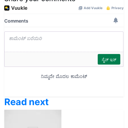
Read next