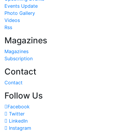
Events Update
Photo Gallery
Videos
Rss
Magazines
Magazines
Subscription
Contact
Contact
Follow Us
Facebook
Twitter
LinkedIn
Instagram