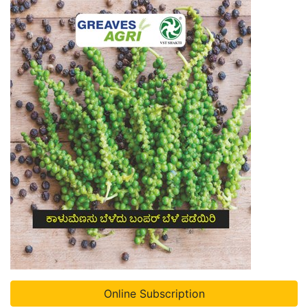
Online Subscription