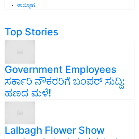
ಉದ್ಯೋಗ
Top Stories
Government Employees
ಸರ್ಕಾರಿ ನೌಕರರಿಗೆ ಬಂಪರ್‌ ಸುದ್ದಿ:
ಹಣದ ಮಳೆ!
Lalbagh Flower Show