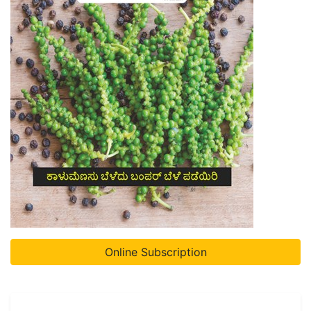
Online Subscription