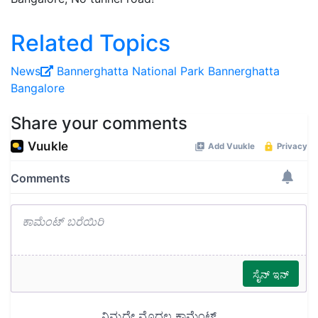
Related Topics
News
Bannerghatta National Park
Bannerghatta
Bangalore
Share your comments