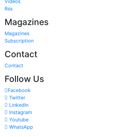
Videos
Rss
Magazines
Magazines
Subscription
Contact
Contact
Follow Us
Facebook
Twitter
LinkedIn
Instagram
Youtube
WhatsApp