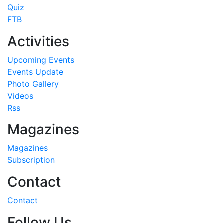
Quiz
FTB
Activities
Upcoming Events
Events Update
Photo Gallery
Videos
Rss
Magazines
Magazines
Subscription
Contact
Contact
Follow Us