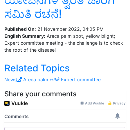
ಸಮಿತಿ ರಚನೆ!
Published On:
21 November 2022, 04:05 PM
English Summary:
Areca palm spot, yellow blight;
Expert committee meeting - the challenge is to check
the root of the disease!
Related Topics
News
Areca palm
ಅಡಿಕೆ
Expert committee
Share your comments