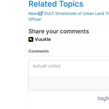
Related Topics
News
DULT
Directorate of Urban Land T
Officer
Share your comments