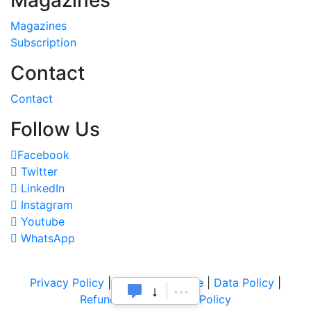
Magazines
Subscription
Contact
Contact
Follow Us
Facebook
Twitter
LinkedIn
Instagram
Youtube
WhatsApp
Privacy Policy
|
Terms of Service
|
Data Policy
|
Refund & Cancellation Policy