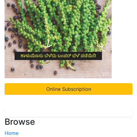
Online Subscription
Browse
Home