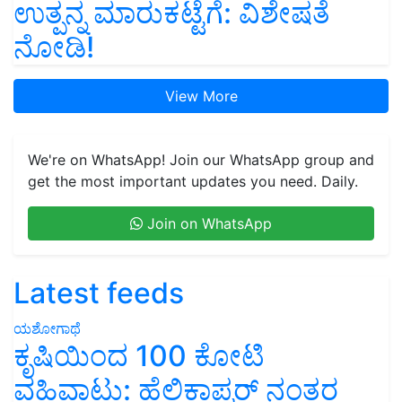
ಉತ್ಪನ್ನ ಮಾರುಕಟ್ಟೆಗೆ: ವಿಶೇಷತೆ
ನೋಡಿ!
View More
We're on WhatsApp! Join our WhatsApp group and
get the most important updates you need. Daily.
Join on WhatsApp
Latest feeds
ಯಶೋಗಾಥೆ
ಕೃಷಿಯಿಂದ 100 ಕೋಟಿ
ವಹಿವಾಟು: ಹೆಲಿಕಾಪ್ಟರ್ ನಂತರ