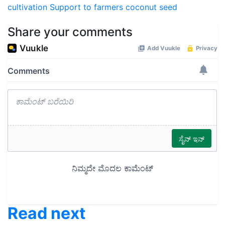
cultivation
Support to farmers
coconut seed
Share your comments
Read next