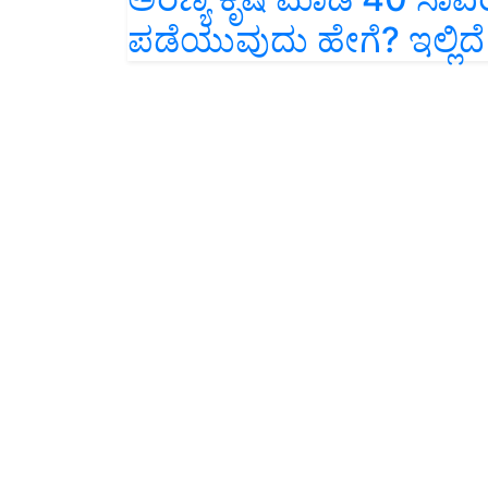
ಪಡೆಯುವುದು ಹೇಗೆ? ಇಲ್ಲಿದೆ