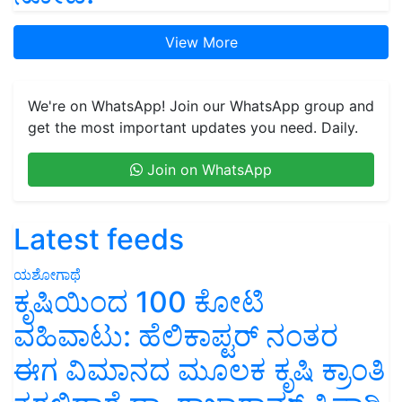
View More
We're on WhatsApp! Join our WhatsApp group and
get the most important updates you need. Daily.
Join on WhatsApp
Latest feeds
ಯಶೋಗಾಥೆ
ಕೃಷಿಯಿಂದ 100 ಕೋಟಿ
ವಹಿವಾಟು: ಹೆಲಿಕಾಪ್ಟರ್ ನಂತರ
ಈಗ ವಿಮಾನದ ಮೂಲಕ ಕೃಷಿ ಕ್ರಾಂತಿ