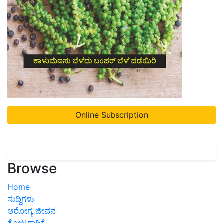
Online Subscription
Browse
Home
ಸುದ್ದಿಗಳು
ಆರೋಗ್ಯ ಜೀವನ
ತೋಟಗಾರಿಕೆ