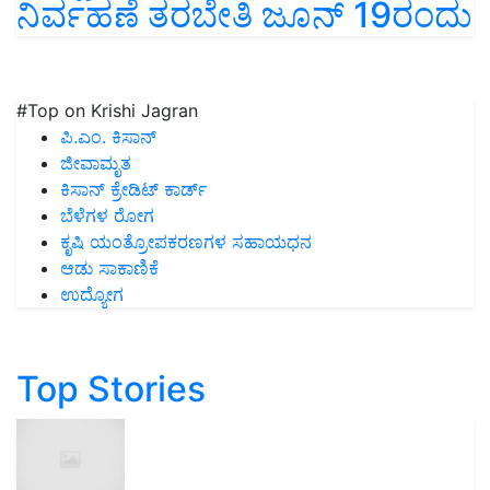
ನಿರ್ವಹಣೆ ತರಬೇತಿ ಜೂನ್ 19ರಂದು
#Top on Krishi Jagran
ಪಿ.ಎಂ. ಕಿಸಾನ್
ಜೀವಾಮೃತ
ಕಿಸಾನ್ ಕ್ರೇಡಿಟ್ ಕಾರ್ಡ್
ಬೆಳೆಗಳ ರೋಗ
ಕೃಷಿ ಯಂತ್ರೋಪಕರಣಗಳ ಸಹಾಯಧನ
ಆಡು ಸಾಕಾಣಿಕೆ
ಉದ್ಯೋಗ
Top Stories