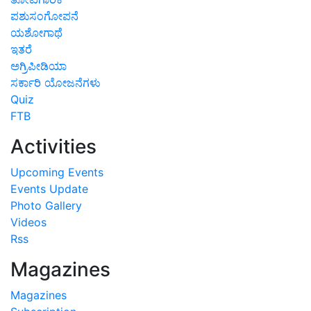
ಪಶುಸಂಗೋಪನೆ
ಯಶೋಗಾಥೆ
ಇತರೆ
ಅಗ್ರಿಪೀಡಿಯಾ
ಸರ್ಕಾರಿ ಯೋಜನೆಗಳು
Quiz
FTB
Activities
Upcoming Events
Events Update
Photo Gallery
Videos
Rss
Magazines
Magazines