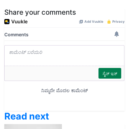
Share your comments
Read next