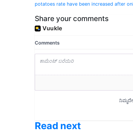
Share your comments
Read next