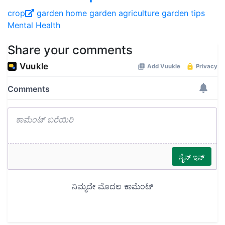
crop
garden
home garden
agriculture
garden tips
Mental Health
Share your comments