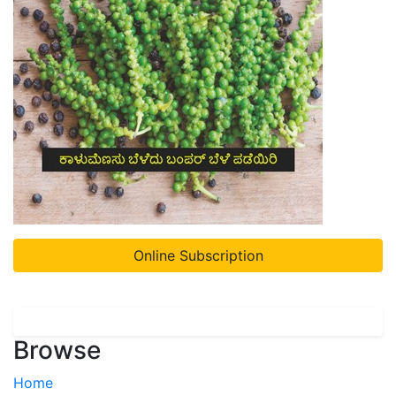
Online Subscription
Browse
Home