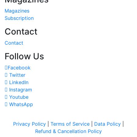
Magazines
Subscription
Contact
Contact
Follow Us
Facebook
Twitter
LinkedIn
Instagram
Youtube
WhatsApp
Privacy Policy
|
Terms of Service
|
Data Policy
|
Refund & Cancellation Policy