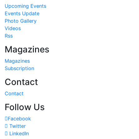
Upcoming Events
Events Update
Photo Gallery
Videos
Rss
Magazines
Magazines
Subscription
Contact
Contact
Follow Us
Facebook
Twitter
LinkedIn