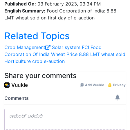
Published On:
03 February 2023, 03:34 PM
English Summary:
Food Corporation of India: 8.88
LMT wheat sold on first day of e-auction
Related Topics
Crop Management
Solar system
FCI
Food
Corporation Of India
Wheat Price
8.88 LMT wheat sold
Horticulture crop e-auction
Share your comments