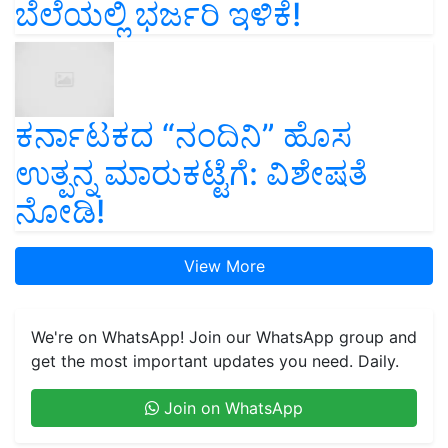
ಬೆಲೆಯಲ್ಲಿ ಭರ್ಜರಿ ಇಳಿಕೆ!
ಕರ್ನಾಟಕದ “ನಂದಿನಿ” ಹೊಸ
ಉತ್ಪನ್ನ ಮಾರುಕಟ್ಟೆಗೆ: ವಿಶೇಷತೆ
ನೋಡಿ!
View More
We're on WhatsApp! Join our WhatsApp group and
get the most important updates you need. Daily.
Join on WhatsApp