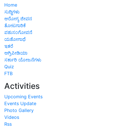
Home
ಸುದ್ದಿಗಳು
ಆರೋಗ್ಯ ಜೀವನ
ತೋಟಗಾರಿಕೆ
ಪಶುಸಂಗೋಪನೆ
ಯಶೋಗಾಥೆ
ಇತರೆ
ಅಗ್ರಿಪೀಡಿಯಾ
ಸರ್ಕಾರಿ ಯೋಜನೆಗಳು
Quiz
FTB
Activities
Upcoming Events
Events Update
Photo Gallery
Videos
Rss