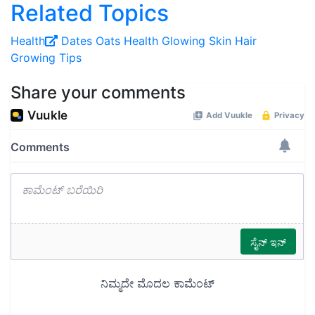
Related Topics
Health
Dates
Oats
Health
Glowing Skin
Hair
Growing Tips
Share your comments