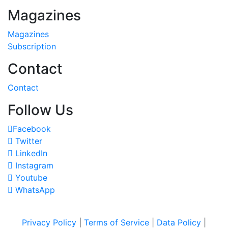
Magazines
Magazines
Subscription
Contact
Contact
Follow Us
Facebook
Twitter
LinkedIn
Instagram
Youtube
WhatsApp
Privacy Policy
|
Terms of Service
|
Data Policy
|