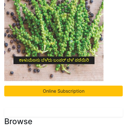
Online Subscription
Browse