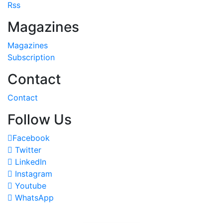
Rss
Magazines
Magazines
Subscription
Contact
Contact
Follow Us
Facebook
Twitter
LinkedIn
Instagram
Youtube
WhatsApp