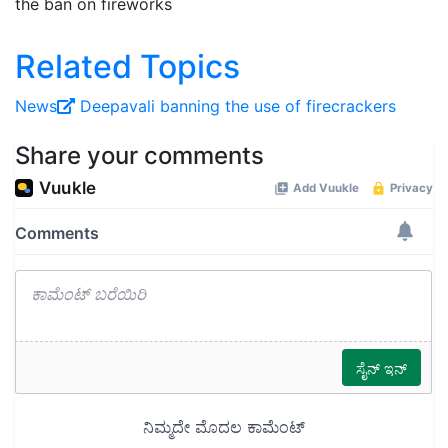
the ban on fireworks
Related Topics
News
Deepavali
banning the use of firecrackers
Share your comments