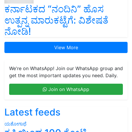
ಕರ್ನಾಟಕದ “ನಂದಿನಿ” ಹೊಸ
ಉತ್ಪನ್ನ ಮಾರುಕಟ್ಟೆಗೆ: ವಿಶೇಷತೆ
ನೋಡಿ!
View More
We're on WhatsApp! Join our WhatsApp group and
get the most important updates you need. Daily.
Join on WhatsApp
Latest feeds
ಯಶೋಗಾಥೆ