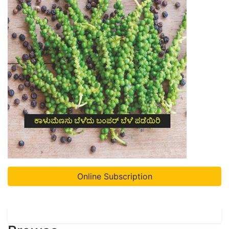
Online Subscription