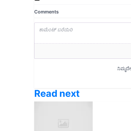
Read next