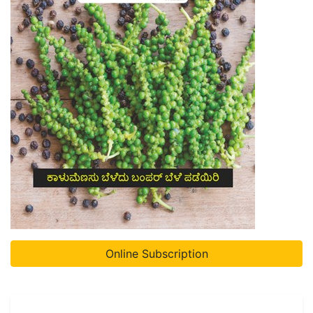
Online Subscription