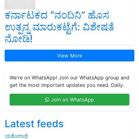
ಕರ್ನಾಟಕದ “ನಂದಿನಿ” ಹೊಸ
ಉತ್ಪನ್ನ ಮಾರುಕಟ್ಟೆಗೆ: ವಿಶೇಷತೆ
ನೋಡಿ!
View More
We're on WhatsApp! Join our WhatsApp group and
get the most important updates you need. Daily.
Join on WhatsApp
Latest feeds
ಯಶೋಗಾಥೆ