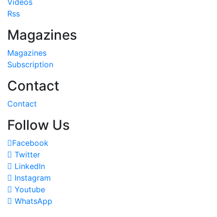
Videos
Rss
Magazines
Magazines
Subscription
Contact
Contact
Follow Us
Facebook
Twitter
LinkedIn
Instagram
Youtube
WhatsApp