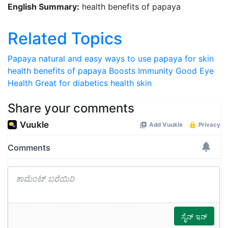
English Summary:
health benefits of papaya
Related Topics
Papaya
natural and easy ways to use papaya for skin
health benefits of papaya
Boosts Immunity
Good Eye
Health
Great for diabetics
health skin
Share your comments