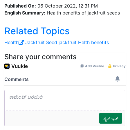
English Summary:
Health benefits of jackfruit seeds
Related Topics
Health
Jackfruit Seed
jackfruit Helth benefits
Share your comments