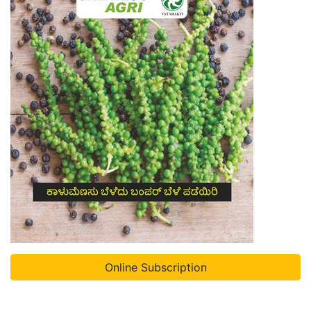
Online Subscription