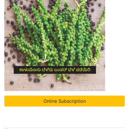
Online Subscription