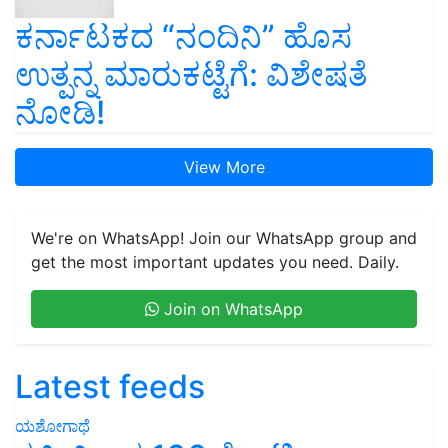
ಕರ್ನಾಟಕದ “ನಂದಿನಿ” ಹೊಸ
ಉತ್ಪನ್ನ ಮಾರುಕಟ್ಟೆಗೆ: ವಿಶೇಷತೆ
ನೋಡಿ!
View More
We're on WhatsApp! Join our WhatsApp group and
get the most important updates you need. Daily.
Join on WhatsApp
Latest feeds
ಯಶೋಗಾಥೆ