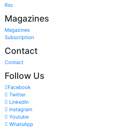
Rss
Magazines
Magazines
Subscription
Contact
Contact
Follow Us
Facebook
Twitter
LinkedIn
Instagram
Youtube
WhatsApp