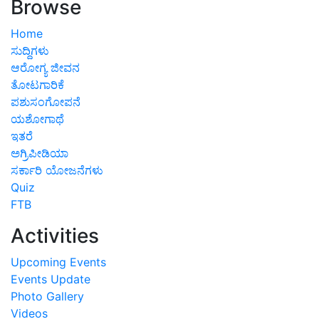
Browse
Home
ಸುದ್ದಿಗಳು
ಆರೋಗ್ಯ ಜೀವನ
ತೋಟಗಾರಿಕೆ
ಪಶುಸಂಗೋಪನೆ
ಯಶೋಗಾಥೆ
ಇತರೆ
ಅಗ್ರಿಪೀಡಿಯಾ
ಸರ್ಕಾರಿ ಯೋಜನೆಗಳು
Quiz
FTB
Activities
Upcoming Events
Events Update
Photo Gallery
Videos