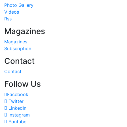
Photo Gallery
Videos
Rss
Magazines
Magazines
Subscription
Contact
Contact
Follow Us
Facebook
Twitter
LinkedIn
Instagram
Youtube