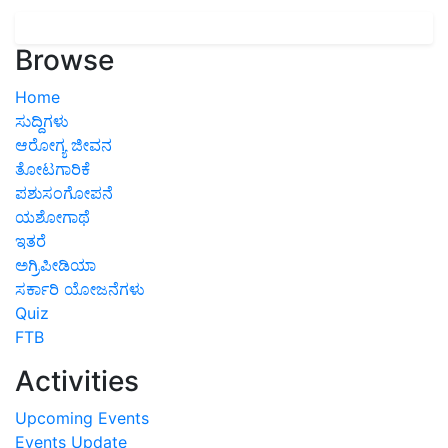
Browse
Home
ಸುದ್ದಿಗಳು
ಆರೋಗ್ಯ ಜೀವನ
ತೋಟಗಾರಿಕೆ
ಪಶುಸಂಗೋಪನೆ
ಯಶೋಗಾಥೆ
ಇತರೆ
ಅಗ್ರಿಪೀಡಿಯಾ
ಸರ್ಕಾರಿ ಯೋಜನೆಗಳು
Quiz
FTB
Activities
Upcoming Events
Events Update