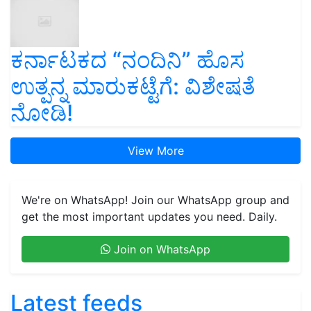
ಕರ್ನಾಟಕದ “ನಂದಿನಿ” ಹೊಸ
ಉತ್ಪನ್ನ ಮಾರುಕಟ್ಟೆಗೆ: ವಿಶೇಷತೆ
ನೋಡಿ!
View More
We're on WhatsApp! Join our WhatsApp group and
get the most important updates you need. Daily.
Join on WhatsApp
Latest feeds