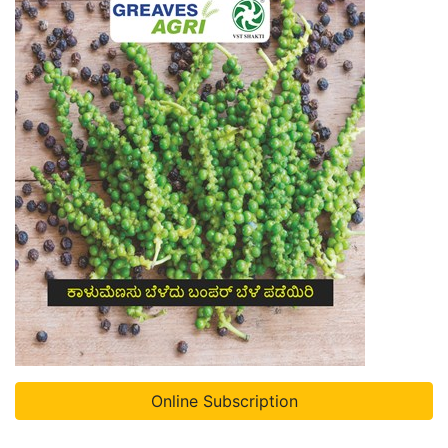
Online Subscription