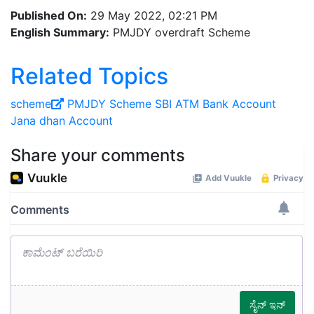
Published On:
29 May 2022, 02:21 PM
English Summary:
PMJDY overdraft Scheme
Related Topics
scheme
PMJDY
Scheme
SBI
ATM
Bank Account
Jana dhan Account
Share your comments