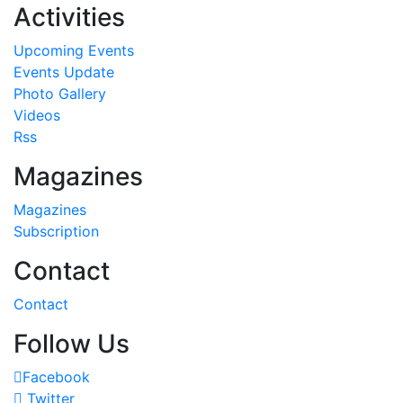
Activities
Upcoming Events
Events Update
Photo Gallery
Videos
Rss
Magazines
Magazines
Subscription
Contact
Contact
Follow Us
Facebook
Twitter